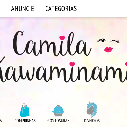
ANUNCIE
CATEGORIAS
A
COMPRINHAS
GOSTOSURAS
DIVERSOS