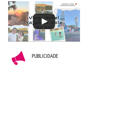
PUBLICIDADE