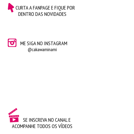
CURTA A FANPAGE E FIQUE POR
DENTRO DAS NOVIDADES
ME SIGA NO INSTAGRAM
@cakawaminami
SE INSCREVA NO CANAL E
ACOMPANHE TODOS OS VÍDEOS