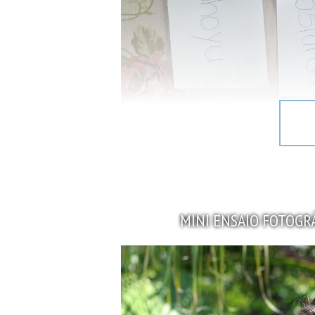
MINI ENSAIO FOTOGRÁ