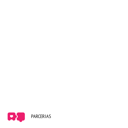
PARCERIAS