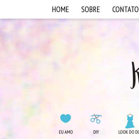
HOME
SOBRE
CONTATO
EU AMO
DIY
LOOK DO DI