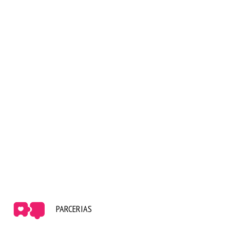
PARCERIAS