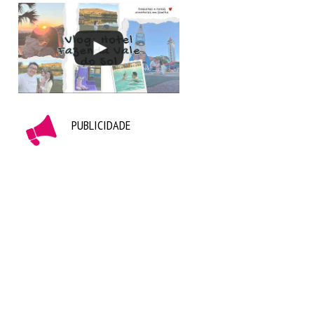
PUBLICIDADE