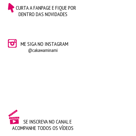
CURTA A FANPAGE E FIQUE POR
DENTRO DAS NOVIDADES
ME SIGA NO INSTAGRAM
@cakawaminami
SE INSCREVA NO CANAL E
ACOMPANHE TODOS OS VÍDEOS