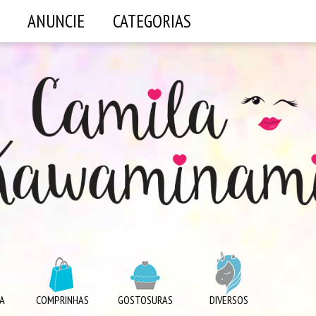
ANUNCIE
CATEGORIAS
A
COMPRINHAS
GOSTOSURAS
DIVERSOS