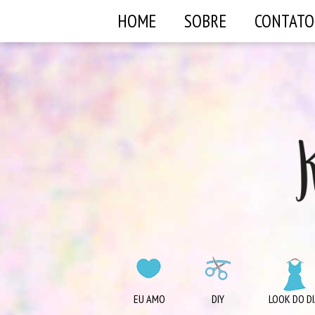
HOME
SOBRE
CONTATO
EU AMO
DIY
LOOK DO DI