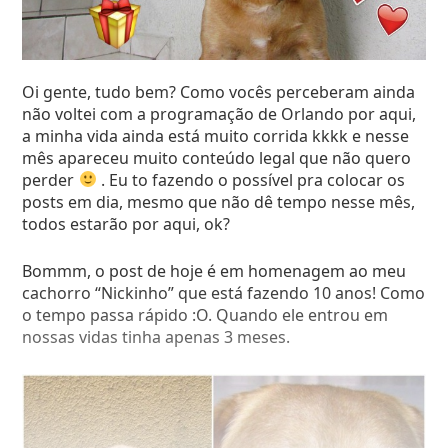
Oi gente, tudo bem? Como vocês perceberam ainda
não voltei com a programação de Orlando por aqui,
a minha vida ainda está muito corrida kkkk e nesse
mês apareceu muito conteúdo legal que não quero
perder
. Eu to fazendo o possível pra colocar os
posts em dia, mesmo que não dê tempo nesse mês,
todos estarão por aqui, ok?
Bommm, o post de hoje é em homenagem ao meu
cachorro “Nickinho” que está fazendo 10 anos! Como
o tempo passa rápido :O. Quando ele entrou em
nossas vidas tinha apenas 3 meses.