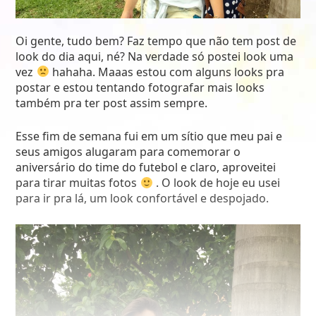
Oi gente, tudo bem? Faz tempo que não tem post de
look do dia aqui, né? Na verdade só postei look uma
vez
hahaha. Maaas estou com alguns looks pra
postar e estou tentando fotografar mais looks
também pra ter post assim sempre.
Esse fim de semana fui em um sítio que meu pai e
seus amigos alugaram para comemorar o
aniversário do time do futebol e claro, aproveitei
para tirar muitas fotos
. O look de hoje eu usei
para ir pra lá, um look confortável e despojado.