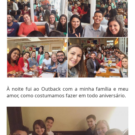
À noite fui ao Outback com a minha família e meu
amor, como costumamos fazer em todo aniversário.