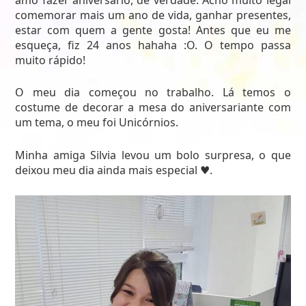
comemorar mais um ano de vida, ganhar presentes,
estar com quem a gente gosta! Antes que eu me
esqueça, fiz 24 anos hahaha :O. O tempo passa
muito rápido!
O meu dia começou no trabalho. Lá temos o
costume de decorar a mesa do aniversariante com
um tema, o meu foi Unicórnios.
Minha amiga Silvia levou um bolo surpresa, o que
deixou meu dia ainda mais especial ♥.