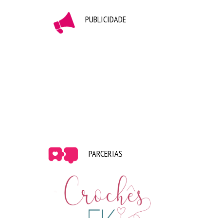
PUBLICIDADE
PARCERIAS