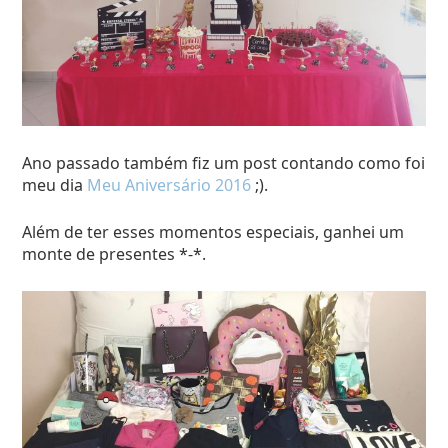
Ano passado também fiz um post contando como foi
meu dia
Meu Aniversário 2016
;).
Além de ter esses momentos especiais, ganhei um
monte de presentes *-*.