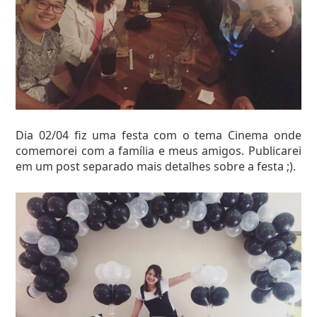
Dia 02/04 fiz uma festa com o tema Cinema onde
comemorei com a família e meus amigos. Publicarei
em um post separado mais detalhes sobre a festa ;).