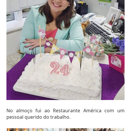
No almoço fui ao Restaurante América com um
pessoal querido do trabalho.