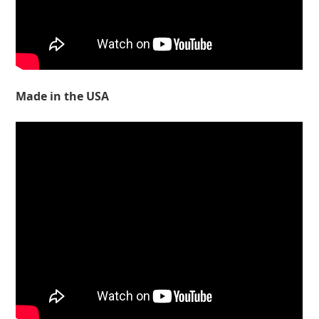
Made in the USA