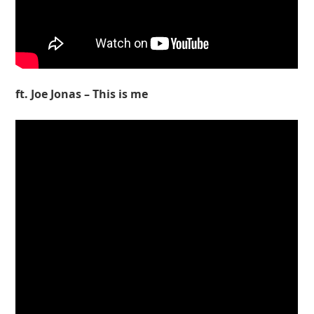
ft. Joe Jonas – This is me