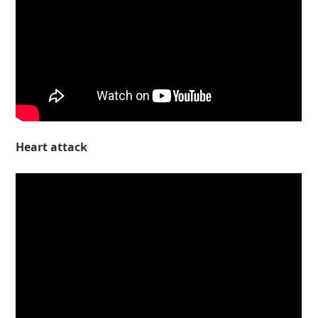
Heart attack