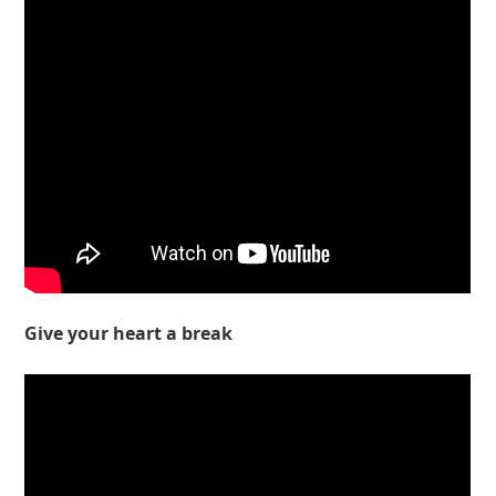
Give your heart a break