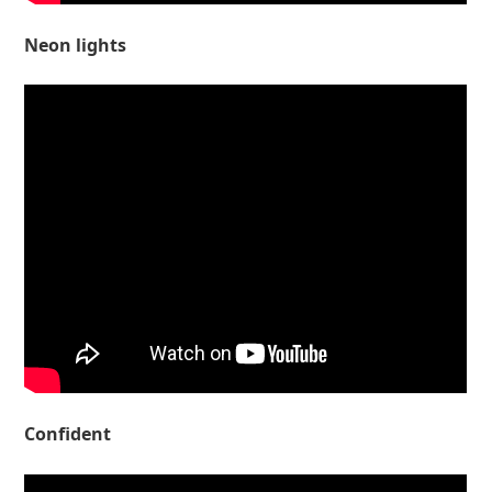
Neon lights
Confident