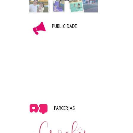
PUBLICIDADE
PARCERIAS