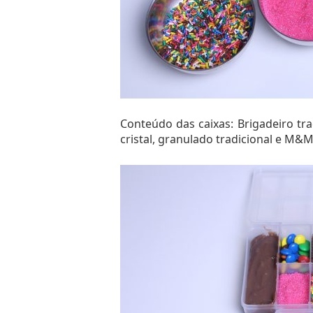
Conteúdo das caixas: Brigadeiro tra
cristal, granulado tradicional e M&