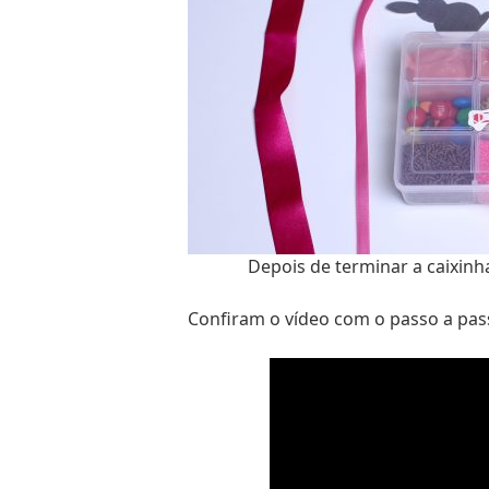
Depois de terminar a caixinha
Confiram o vídeo com o passo a pass