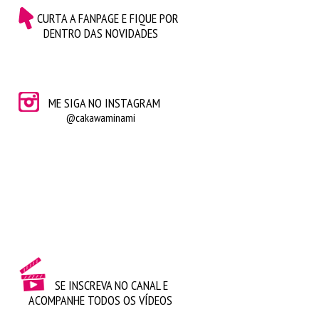
CURTA A FANPAGE E FIQUE POR
DENTRO DAS NOVIDADES
ME SIGA NO INSTAGRAM
@cakawaminami
SE INSCREVA NO CANAL E
ACOMPANHE TODOS OS VÍDEOS