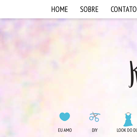
HOME
SOBRE
CONTATO
EU AMO
DIY
LOOK DO DI