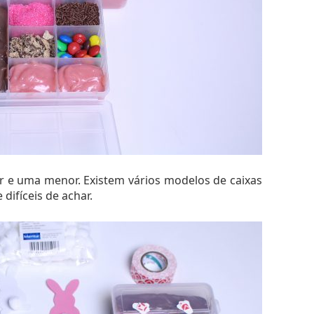
or e uma menor. Existem vários modelos de caixas
difíceis de achar.