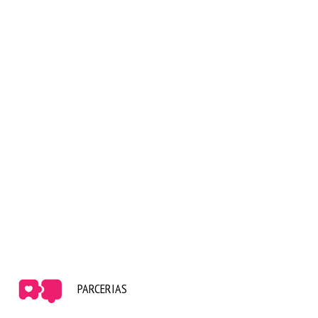
PARCERIAS