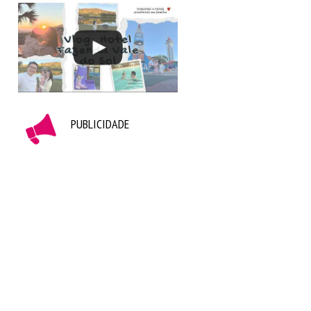
PUBLICIDADE