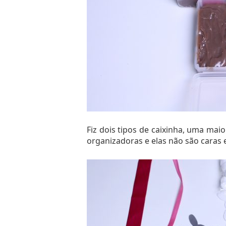
Fiz dois tipos de caixinha, uma mai
organizadoras e elas não são caras e 