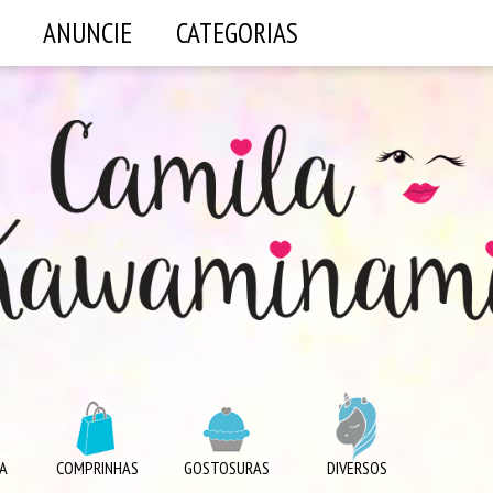
ANUNCIE
CATEGORIAS
A
COMPRINHAS
GOSTOSURAS
DIVERSOS