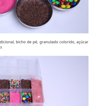
dicional, bicho de pé, granulado colorido, açúcar
Ms