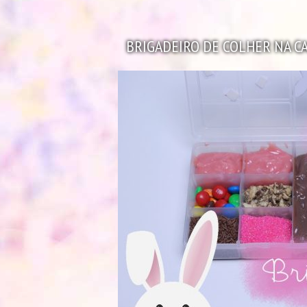
BRIGADEIRO DE COLHER NA CA