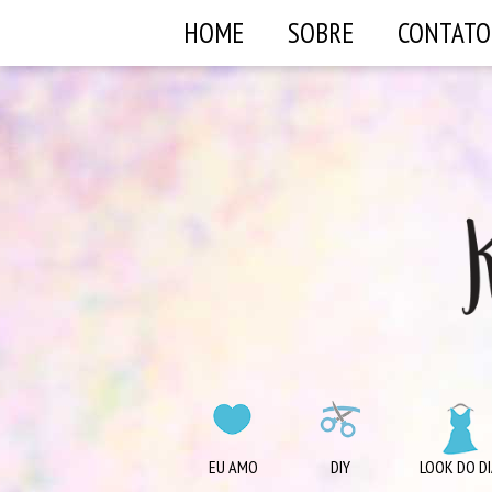
HOME
SOBRE
CONTATO
EU AMO
DIY
LOOK DO DI