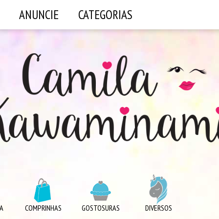
ANUNCIE
CATEGORIAS
A
COMPRINHAS
GOSTOSURAS
DIVERSOS