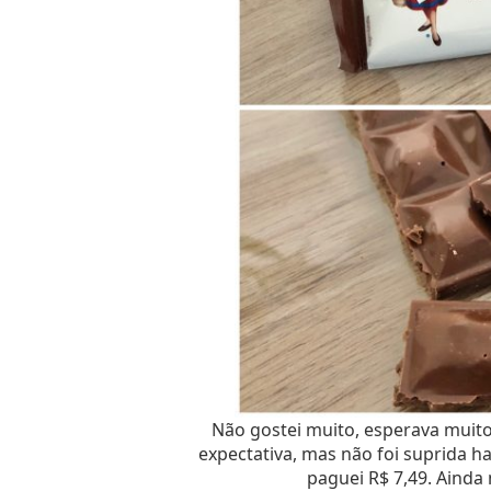
Não gostei muito, esperava muito 
expectativa, mas não foi suprida ha
paguei R$ 7,49. Ainda