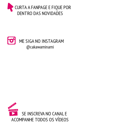
CURTA A FANPAGE E FIQUE POR
DENTRO DAS NOVIDADES
ME SIGA NO INSTAGRAM
@cakawaminami
SE INSCREVA NO CANAL E
ACOMPANHE TODOS OS VÍDEOS