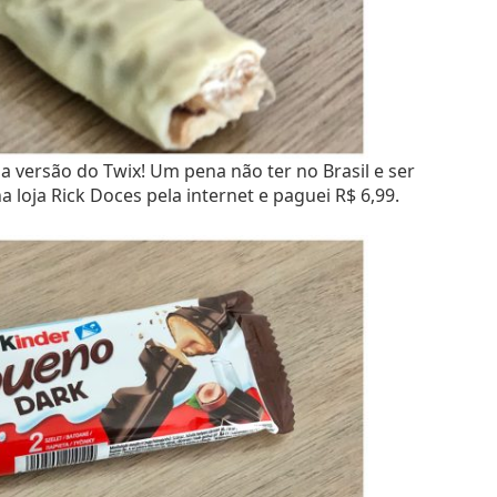
 versão do Twix! Um pena não ter no Brasil e ser
 loja Rick Doces pela internet e paguei R$ 6,99.