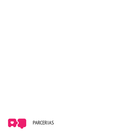
PARCERIAS