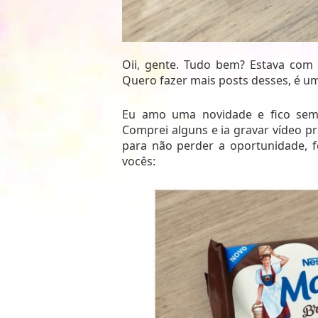
Oii, gente. Tudo bem? Estava com
Quero fazer mais posts desses, é um
Eu amo uma novidade e fico sem
Comprei alguns e ia gravar vídeo 
para não perder a oportunidade, f
vocês: