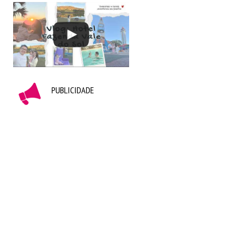
PUBLICIDADE