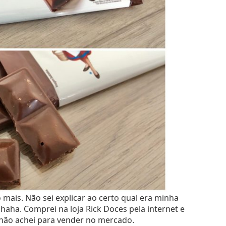
mais. Não sei explicar ao certo qual era minha
haha. Comprei na loja Rick Doces pela internet e
 não achei para vender no mercado.