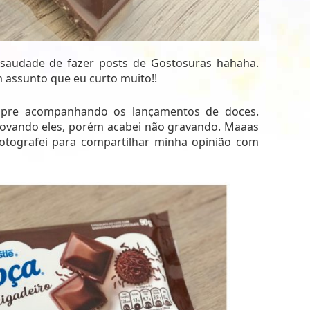
 saudade de fazer posts de Gostosuras hahaha.
 assunto que eu curto muito!!
pre acompanhando os lançamentos de doces.
provando eles, porém acabei não gravando. Maaas
otografei para compartilhar minha opinião com