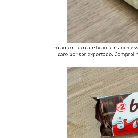
Eu amo chocolate branco e amei essa
caro por ser exportado. Comprei na