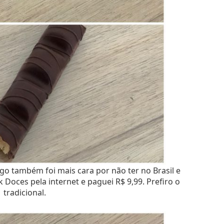
o também foi mais cara por não ter no Brasil e
k Doces pela internet e paguei R$ 9,99. Prefiro o
tradicional.