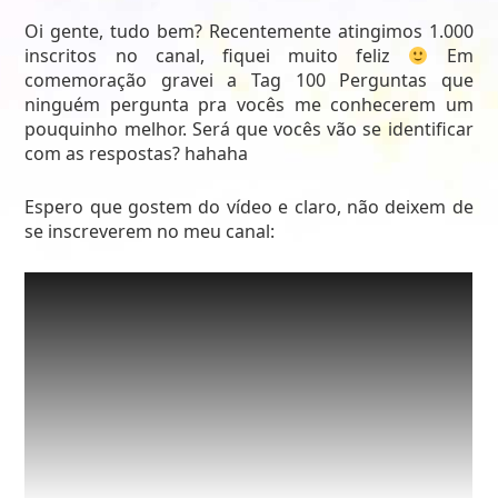
Oi gente, tudo bem? Recentemente atingimos 1.000
inscritos no canal, fiquei muito feliz
Em
comemoração gravei a Tag 100 Perguntas que
ninguém pergunta pra vocês me conhecerem um
pouquinho melhor. Será que vocês vão se identificar
com as respostas? hahaha
Espero que gostem do vídeo e claro, não deixem de
se inscreverem no meu canal: