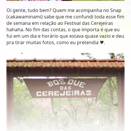
Oi gente, tudo bem? Quem me acompanha no Snap
(cakawaminami) sabe que me confundi toda esse fim
de semana em relação ao Festival das Cerejeiras
hahaha. No fim das contas, o que importa é que eu
fui em um dia e horário que estava quase vazio e deu
pra tirar muitas fotos, como eu pretendia ♥.