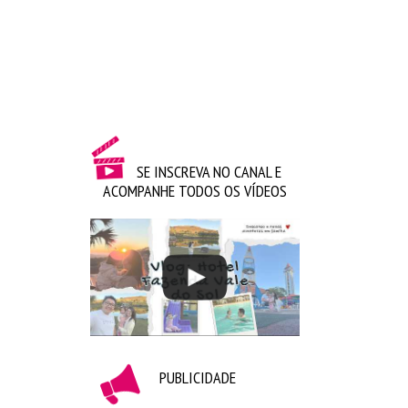
SE INSCREVA NO CANAL E
ACOMPANHE TODOS OS VÍDEOS
PUBLICIDADE