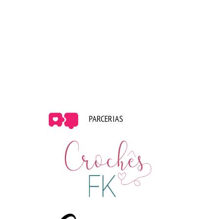
PARCERIAS