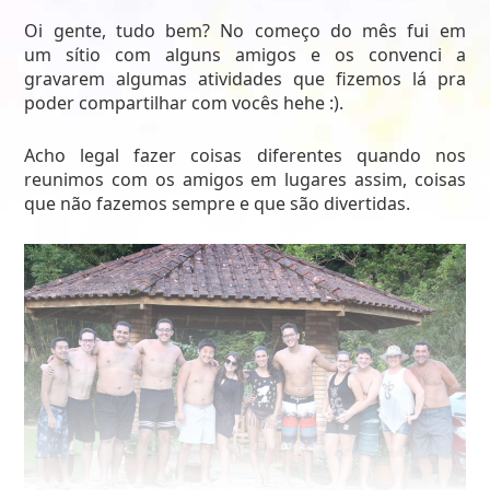
Oi gente, tudo bem? No começo do mês fui em
um sítio com alguns amigos e os convenci a
gravarem algumas atividades que fizemos lá pra
poder compartilhar com vocês hehe :).
Acho legal fazer coisas diferentes quando nos
reunimos com os amigos em lugares assim, coisas
que não fazemos sempre e que são divertidas.