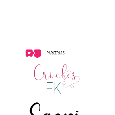
PARCERIAS