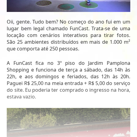
Oii, gente. Tudo bem? No começo do ano fui em um
lugar bem legal chamado FunCast. Trata-se de uma
locação com cenários interativos para tirar fotos.
São 25 ambientes distribuídos em mais de 1.000 m²
que comporta até 250 pessoas.
A FunCast fica no 3º piso do Jardim Pamplona
Shopping e funciona de terça a sábado, das 14h às
22h, e aos domingos e feriados, das 12h às 20h.
Paguei R$ 25,00 na meia entrada + R$ 5,00 do serviço
do site. Eu poderia ter comprado o ingresso na hora,
estava vazio.