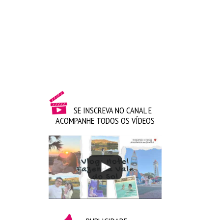
SE INSCREVA NO CANAL E
ACOMPANHE TODOS OS VÍDEOS