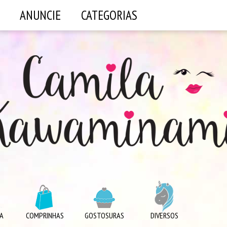
ANUNCIE
CATEGORIAS
A
COMPRINHAS
GOSTOSURAS
DIVERSOS