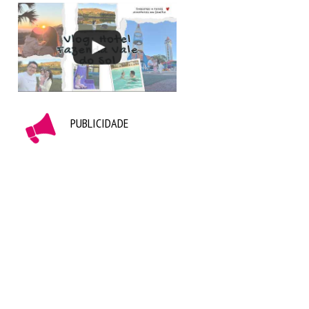
PUBLICIDADE