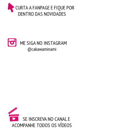
CURTA A FANPAGE E FIQUE POR
DENTRO DAS NOVIDADES
ME SIGA NO INSTAGRAM
@cakawaminami
SE INSCREVA NO CANAL E
ACOMPANHE TODOS OS VÍDEOS