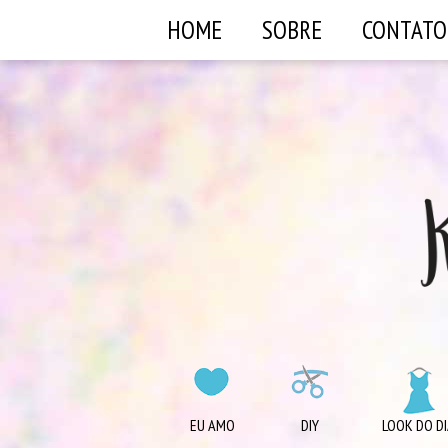
HOME
SOBRE
CONTATO
EU AMO
DIY
LOOK DO DI