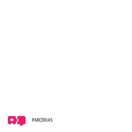
PARCERIAS