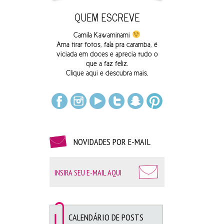
QUEM ESCREVE
Camila Kawaminami
Ama tirar fotos, fala pra caramba, é
viciada em doces e aprecia tudo o
que a faz feliz.
Clique
aqui
e descubra mais.
NOVIDADES POR E-MAIL
CALENDÁRIO DE POSTS