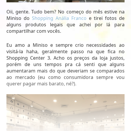
Oii, gente. Tudo bem? No começo do mês estive na
Miniso do
Shopping Anália Franco
e tirei fotos de
alguns produtos legais que achei por lá para
compartilhar com vocês.
Eu amo a Miniso e sempre crio necessidades ao
visitá-la haha, geralmente passo na que fica no
Shopping Center 3. Acho os preços da loja justos,
porém de uns tempos pra cá senti que alguns
aumentaram mais do que deveriam se comparados
ao mercado (eu como consumidora sempre vou
querer pagar mais barato, né?).