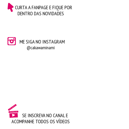
CURTA A FANPAGE E FIQUE POR
DENTRO DAS NOVIDADES
ME SIGA NO INSTAGRAM
@cakawaminami
SE INSCREVA NO CANAL E
ACOMPANHE TODOS OS VÍDEOS