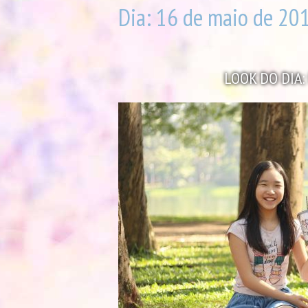
Dia:
16 de maio de 20
LOOK DO DIA