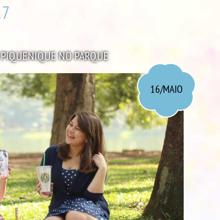
17
: PIQUENIQUE NO PARQUE
16/MAIO