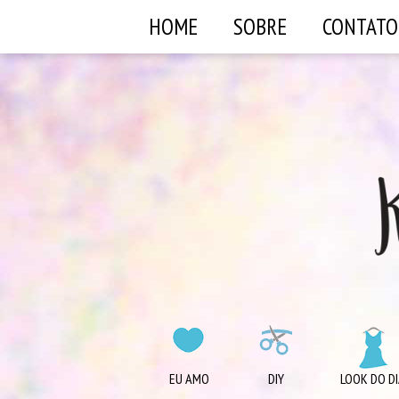
HOME
SOBRE
CONTATO
EU AMO
DIY
LOOK DO DI