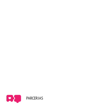
PARCERIAS