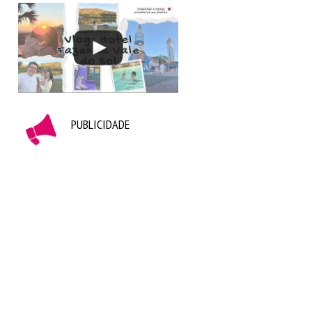
PUBLICIDADE