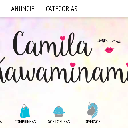
ANUNCIE
CATEGORIAS
A
COMPRINHAS
GOSTOSURAS
DIVERSOS