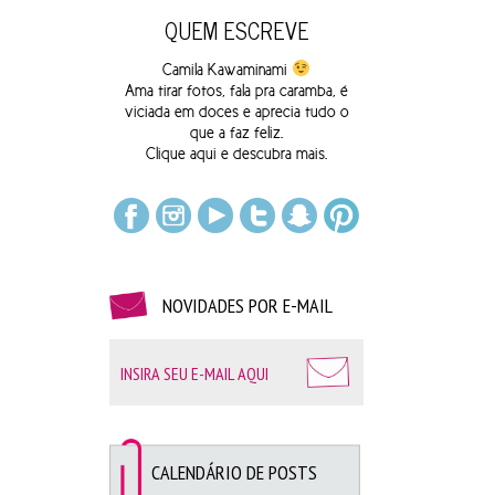
QUEM ESCREVE
Camila Kawaminami
Ama tirar fotos, fala pra caramba, é
viciada em doces e aprecia tudo o
que a faz feliz.
Clique
aqui
e descubra mais.
NOVIDADES POR E-MAIL
CALENDÁRIO DE POSTS