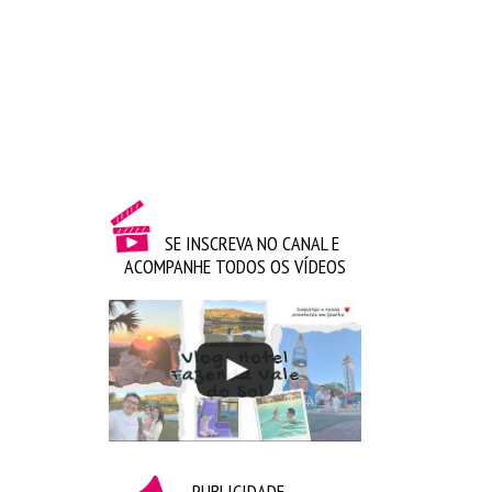
SE INSCREVA NO CANAL E
ACOMPANHE TODOS OS VÍDEOS
PUBLICIDADE