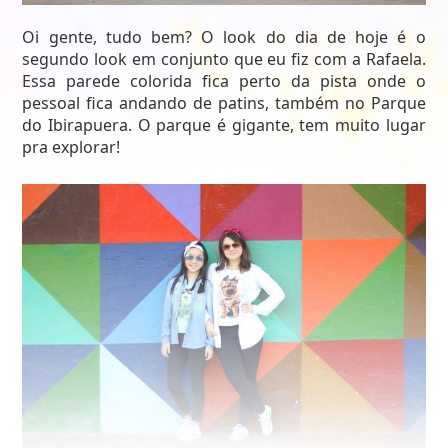
Oi gente, tudo bem? O look do dia de hoje é o
segundo look em conjunto que eu fiz com a Rafaela.
Essa parede colorida fica perto da pista onde o
pessoal fica andando de patins, também no Parque
do Ibirapuera. O parque é gigante, tem muito lugar
pra explorar!