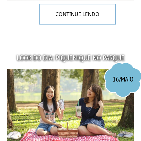
CONTINUE LENDO
LOOK DO DIA: PIQUENIQUE NO PARQUE
16/MAIO