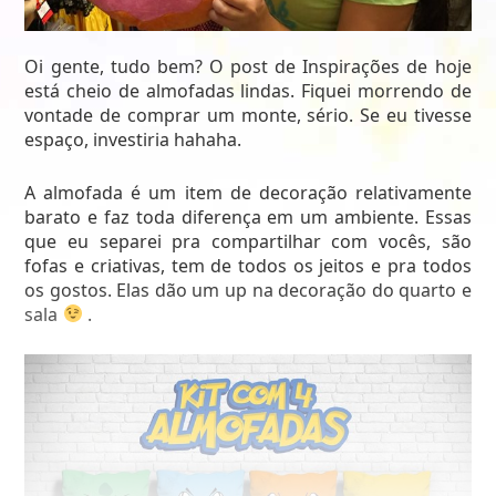
Oi gente, tudo bem? O post de Inspirações de hoje
está cheio de almofadas lindas. Fiquei morrendo de
vontade de comprar um monte, sério. Se eu tivesse
espaço, investiria hahaha.
A almofada é um item de decoração relativamente
barato e faz toda diferença em um ambiente. Essas
que eu separei pra compartilhar com vocês, são
fofas e criativas, tem de todos os jeitos e pra todos
os gostos. Elas dão um up na decoração do quarto e
sala
.