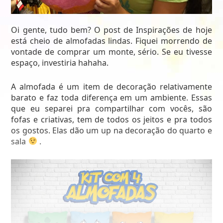
Oi gente, tudo bem? O post de Inspirações de hoje
está cheio de almofadas lindas. Fiquei morrendo de
vontade de comprar um monte, sério. Se eu tivesse
espaço, investiria hahaha.
A almofada é um item de decoração relativamente
barato e faz toda diferença em um ambiente. Essas
que eu separei pra compartilhar com vocês, são
fofas e criativas, tem de todos os jeitos e pra todos
os gostos. Elas dão um up na decoração do quarto e
sala
.