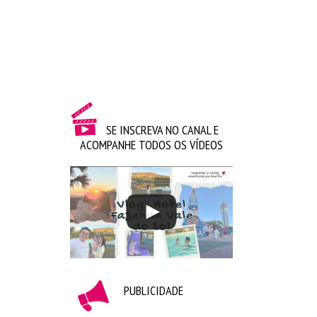
SE INSCREVA NO CANAL E
ACOMPANHE TODOS OS VÍDEOS
PUBLICIDADE