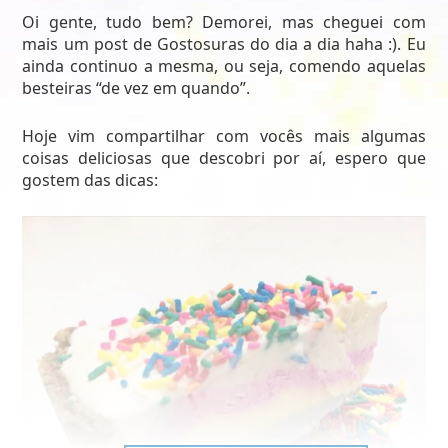
Oi gente, tudo bem? Demorei, mas cheguei com
mais um post de Gostosuras do dia a dia haha :). Eu
ainda continuo a mesma, ou seja, comendo aquelas
besteiras “de vez em quando”.
Hoje vim compartilhar com vocês mais algumas
coisas deliciosas que descobri por aí, espero que
gostem das dicas: