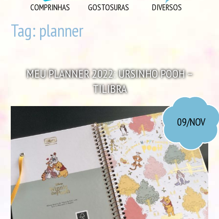
DIVERSOS
COMPRINHAS
GOSTOSURAS
DIVERSOS
DIY
Tag:
planner
EU AMO
GOSTOSURAS
MEU PLANNER 2022: URSINHO POOH –
INSPIRAÇÕES
TILIBRA
LOOK DO DIA
MORANDO JUNTOS
09/NOV
ORGANIZAÇÃO
PLAYLISTS
VIAGENS
VÍDEOS