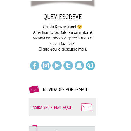
Visão anual
QUEM ESCREVE
Camila Kawaminami
Visão Mensal
Ama tirar fotos, fala pra caramba, é
viciada em doces e aprecia tudo o
que a faz feliz.
Clique
aqui
e descubra mais.
NOVIDADES POR E-MAIL
Visão mensal
Visão Semanal