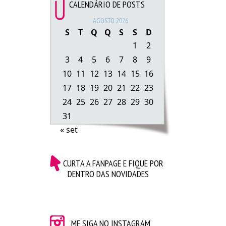
CALENDÁRIO DE POSTS
AGOSTO 2026
S
T
Q
Q
S
S
D
1
2
3
4
5
6
7
8
9
10
11
12
13
14
15
16
17
18
19
20
21
22
23
24
25
26
27
28
29
30
31
« set
Final do mês / Início do mês
Visão semanal
CURTA A FANPAGE E FIQUE POR
Relação de Itens que vieram junto com o planner:
DENTRO DAS NOVIDADES
20 Contact cards | 2 Blocos de nota | 20 Cartões
De/Para | 2 Blocos My List | 1 Bolsa plástica com zip
| 1 Régua marcador de página
ME SIGA NO INSTAGRAM