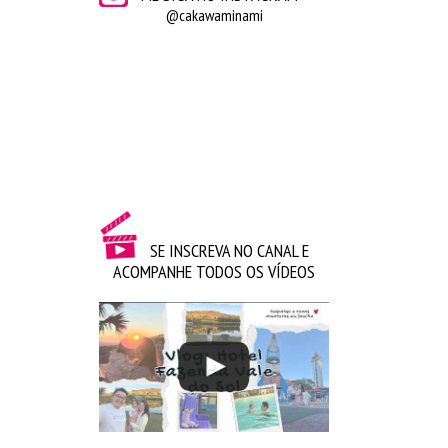
@cakawaminami
Uma das páginas “aleatórias” que tem no fim do
planner
SE INSCREVA NO CANAL E
ACOMPANHE TODOS OS VÍDEOS
Eu comprei o meu na loja física da Lepok, mas eles
também vendem pela internet –
link do planner
.
A capa do planner é personalizável e um diferencial
dessa marca são os dots. Eles são os números dos
Gravei um vídeo mostrando todos os detalhes dele –
dias, essas bolinhas que estão no meio da foto acima
Aproveitem e se inscrevam no meu canal:
hahaha. Eles são adesivos e podemos colá-los a
partir de onde quisermos.
Pontos positivos: