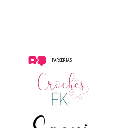
PARCERIAS