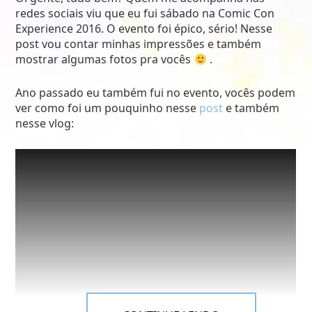
redes sociais viu que eu fui sábado na Comic Con
Experience 2016. O evento foi épico, sério! Nesse
post vou contar minhas impressões e também
mostrar algumas fotos pra vocês
.
Ano passado eu também fui no evento, vocês podem
ver como foi um pouquinho nesse
 post
e também
nesse vlog: