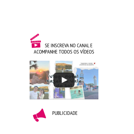
SE INSCREVA NO CANAL E
ACOMPANHE TODOS OS VÍDEOS
PUBLICIDADE